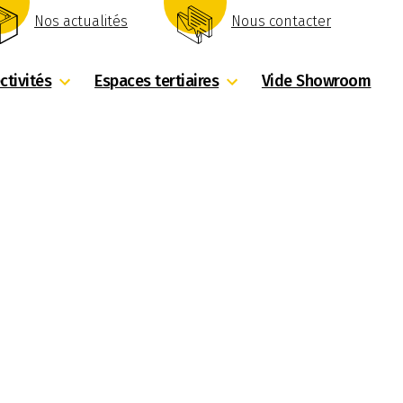
Nos actualités
Nous contacter
ctivités
Espaces tertiaires
Vide Showroom