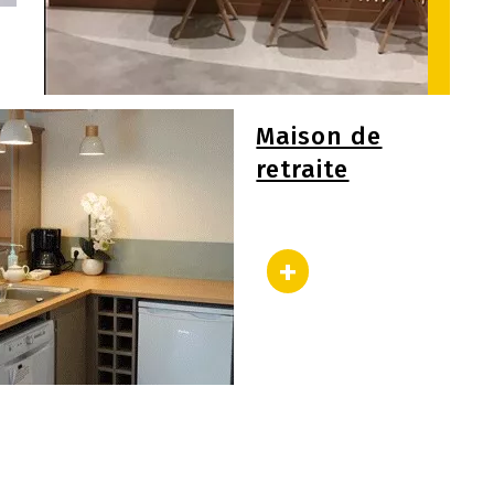
Maison de
retraite
+