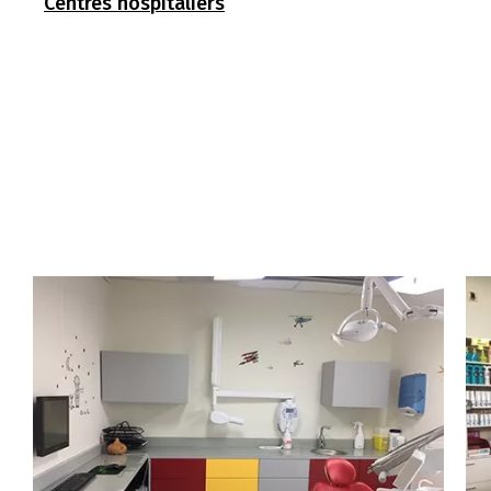
Centres hospitaliers