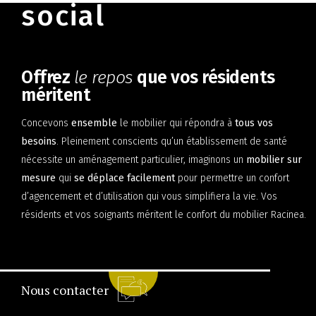
social
Offrez
le repos
que vos résidents
méritent
Concevons
ensemble
le mobilier qui répondra à
tous vos
besoins
. Pleinement conscients qu’un établissement de santé
nécessite un aménagement particulier, imaginons un
mobilier sur
mesure
qui
se déplace facilement
pour permettre un confort
d’agencement et d’utilisation qui vous simplifiera la vie. Vos
résidents et vos soignants méritent le confort du mobilier Racinea.
Nous contacter