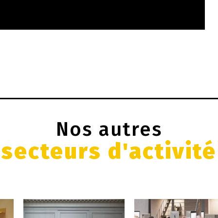
Nos autres
secteurs d'activité