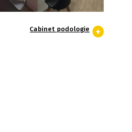
Cabinet podologie
+