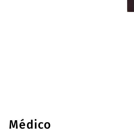
Médico