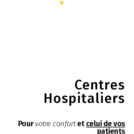
+
Centres
Hospitaliers
Pour
votre confort
et
celui de vos
patients