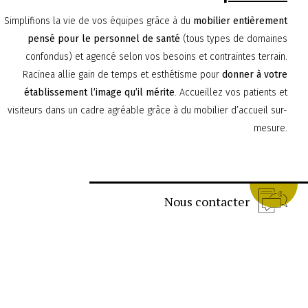
Simplifions la vie de vos équipes grâce à du
mobilier entièrement
pensé pour le personnel de santé
(tous types de domaines
confondus) et agencé selon vos besoins et contraintes terrain.
Racinea allie gain de temps et esthétisme pour
donner à votre
établissement l’image qu’il mérite
. Accueillez vos patients et
visiteurs dans un cadre agréable grâce à du mobilier d’accueil sur-
mesure.
Nous contacter