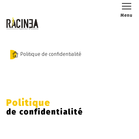
Menu
Politique de confidentialité
Politique
de confidentialité