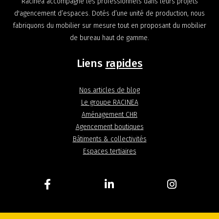
Racinea accompagne les professionnels dans leurs projets
d'agencement d’espaces. Dotés d’une unité de production, nous
fabriquons du mobilier sur mesure tout en proposant du mobilier
de bureau haut de gamme.
Liens
rapides
Nos articles de blog
Le groupe RACINEA
Aménagement CHR
Agencement boutiques
Bâtiments & collectivités
Espaces tertiaires