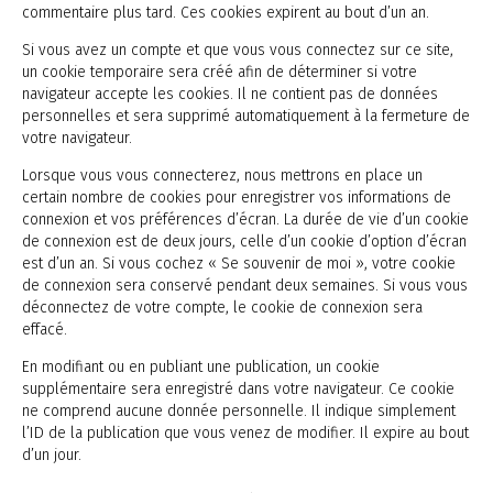
commentaire plus tard. Ces cookies expirent au bout d’un an.
Si vous avez un compte et que vous vous connectez sur ce site,
un cookie temporaire sera créé afin de déterminer si votre
navigateur accepte les cookies. Il ne contient pas de données
personnelles et sera supprimé automatiquement à la fermeture de
votre navigateur.
Lorsque vous vous connecterez, nous mettrons en place un
certain nombre de cookies pour enregistrer vos informations de
connexion et vos préférences d’écran. La durée de vie d’un cookie
de connexion est de deux jours, celle d’un cookie d’option d’écran
est d’un an. Si vous cochez « Se souvenir de moi », votre cookie
de connexion sera conservé pendant deux semaines. Si vous vous
déconnectez de votre compte, le cookie de connexion sera
effacé.
En modifiant ou en publiant une publication, un cookie
supplémentaire sera enregistré dans votre navigateur. Ce cookie
ne comprend aucune donnée personnelle. Il indique simplement
l’ID de la publication que vous venez de modifier. Il expire au bout
d’un jour.