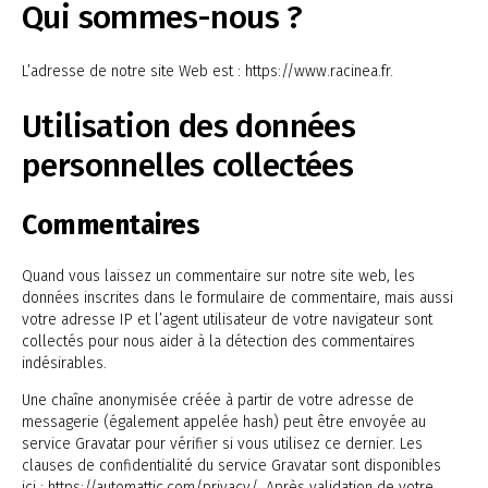
Qui sommes-nous ?
L’adresse de notre site Web est : https://www.racinea.fr.
Utilisation des données
personnelles collectées
Commentaires
Quand vous laissez un commentaire sur notre site web, les
données inscrites dans le formulaire de commentaire, mais aussi
votre adresse IP et l’agent utilisateur de votre navigateur sont
collectés pour nous aider à la détection des commentaires
indésirables.
Une chaîne anonymisée créée à partir de votre adresse de
messagerie (également appelée hash) peut être envoyée au
service Gravatar pour vérifier si vous utilisez ce dernier. Les
clauses de confidentialité du service Gravatar sont disponibles
ici : https://automattic.com/privacy/. Après validation de votre