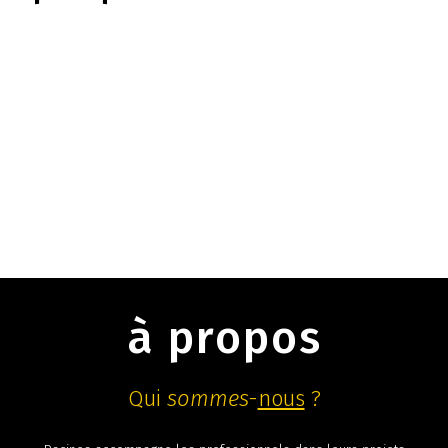
à propos
Qui
sommes
-
nous
?