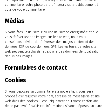
commentaire, votre photo de profil sera visible publiquement à
coté de votre commentaire.
Médias
Si vous êtes un utilisateur ou une utilisatrice enregistré·e et que
vous téléversez des images sur le site web, nous vous
conseillons d’éviter de téléverser des images contenant des
données EXIF de coordonnées GPS. Les visiteurs de votre site
web peuvent télécharger et extraire des données de localisation
depuis ces images.
Formulaires de contact
Cookies
Si vous déposez un commentaire sur notre site, il vous sera
proposé d’enregistrer votre nom, adresse de messagerie et site
web dans des cookies. C’est uniquement pour votre confort afin
de ne pas avoir à saisir ces informations si vous déposez un autre