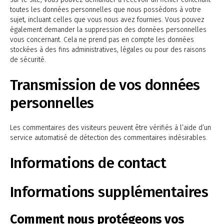
toutes les données personnelles que nous possédons à votre
sujet, incluant celles que vous nous avez fournies. Vous pouvez
également demander la suppression des données personnelles
vous concernant. Cela ne prend pas en compte les données
stockées à des fins administratives, légales ou pour des raisons
de sécurité.
Transmission de vos données
personnelles
Les commentaires des visiteurs peuvent être vérifiés à l’aide d’un
service automatisé de détection des commentaires indésirables.
Informations de contact
Informations supplémentaires
Comment nous protégeons vos