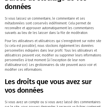
données
Si vous laissez un commentaire, le commentaire et ses
métadonnées sont conservés indéfiniment. Cela permet de
reconnaître et approuver automatiquement les commentaires
suivants au lieu de les laisser dans la file de modération.
Pour les utilisateurs et utilisatrices qui s’enregistrent sur notre site
(si cela est possible), nous stockons également les données
personnelles indiquées dans leur profil. Tous les utilisateurs et
utilisatrices peuvent voir, modifier ou supprimer leurs informations
personnelles à tout moment (à l’exception de leur nom
d’utilisateur·ice). Les gestionnaires du site peuvent aussi voir et
modifier ces informations.
Les droits que vous avez sur
vos données
Si vous avez un compte ou si vous avez laissé des commentaires
sur le site, vous pouvez demander à recevoir un fichier contenant