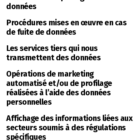
données
Procédures mises en œuvre en cas
de fuite de données
Les services tiers qui nous
transmettent des données
Opérations de marketing
automatisé et/ou de profilage
réalisées à l’aide des données
personnelles
Affichage des informations liées aux
secteurs soumis à des régulations
spécifiques