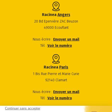
Racinea
Angers
20 Bd Epervière ZAC Beuzon
49000 Ecouflant
Nous écrire :
Envoyer un mail
Tél :
Voir le numéro
Racinea
Paris
1 Bis Rue Pierre et Marie Curie
92140 Clamart
Nous écrire :
Envoyer un mail
Tél :
Voir le numéro