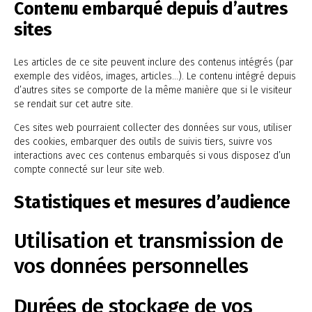
Contenu embarqué depuis d’autres
sites
Les articles de ce site peuvent inclure des contenus intégrés (par
exemple des vidéos, images, articles…). Le contenu intégré depuis
d’autres sites se comporte de la même manière que si le visiteur
se rendait sur cet autre site.
Ces sites web pourraient collecter des données sur vous, utiliser
des cookies, embarquer des outils de suivis tiers, suivre vos
interactions avec ces contenus embarqués si vous disposez d’un
compte connecté sur leur site web.
Statistiques et mesures d’audience
Utilisation et transmission de
vos données personnelles
Durées de stockage de vos