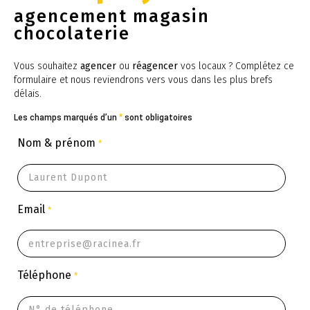
agencement magasin
chocolaterie
Vous souhaitez
agencer
ou
réagencer
vos locaux ? Complétez ce
formulaire et nous reviendrons vers vous dans les plus brefs
délais.
Les champs marqués d’un
*
sont obligatoires
Nom & prénom
*
Email
*
Téléphone
*