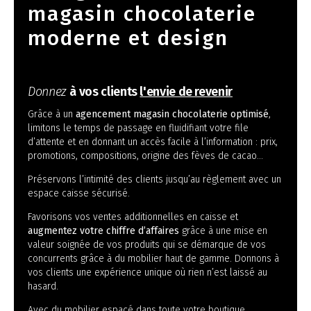
magasin chocolaterie
moderne et design
Donnez
à vos clients
l'envie de revenir
Grâce à un
agencement magasin chocolaterie optimisé
,
limitons le temps de passage en fluidifiant votre file
d’attente et en donnant un accès facile à l’information : prix,
promotions, compositions, origine des fèves de cacao…
Préservons l’intimité des clients jusqu’au règlement avec un
espace caisse sécurisé.
Favorisons vos ventes additionnelles en caisse et
augmentez votre chiffre d’affaires
grâce à une mise en
valeur soignée de vos produits qui se démarque de vos
concurrents grâce à du mobilier haut de gamme. Donnons à
vos clients une expérience unique où rien n’est laissé au
hasard.
Avec du mobilier espacé dans toute votre boutique,