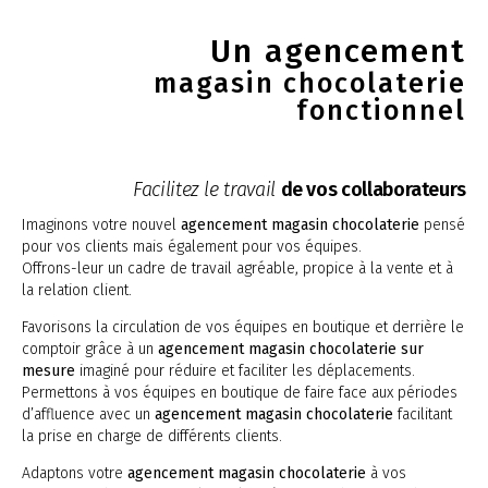
Un agencement
magasin chocolaterie
fonctionnel
Facilitez le travail
de vos collaborateurs
Imaginons votre nouvel
agencement magasin chocolaterie
pensé
pour vos clients mais également pour vos équipes.
Offrons-leur un cadre de travail agréable, propice à la vente et à
la relation client.
Favorisons la circulation de vos équipes en boutique et derrière le
comptoir grâce à un
agencement magasin chocolaterie sur
mesure
imaginé pour réduire et faciliter les déplacements.
Permettons à vos équipes en boutique de faire face aux périodes
d’affluence avec un
agencement magasin chocolaterie
facilitant
la prise en charge de différents clients.
Adaptons votre
agencement magasin chocolaterie
à vos