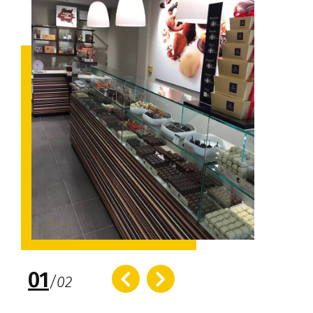
01
/
02