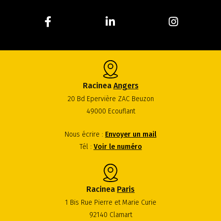
Racinea
Angers
20 Bd Epervière ZAC Beuzon
49000 Ecouflant
Nous écrire :
Envoyer un mail
Tél :
Voir le numéro
Racinea
Paris
1 Bis Rue Pierre et Marie Curie
92140 Clamart