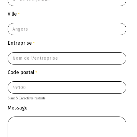
Ville
*
Entreprise
*
Code postal
*
5 sur 5 Caractères restants
Message