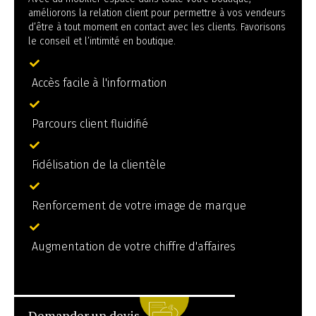
améliorons la relation client pour permettre à vos vendeurs
d’être à tout moment en contact avec les clients. Favorisons
le conseil et l’intimité en boutique.
Accès facile à l'information
Parcours client fluidifié
Fidélisation de la clientèle
Renforcement de votre image de marque
Augmentation de votre chiffre d'affaires
Demander un devis