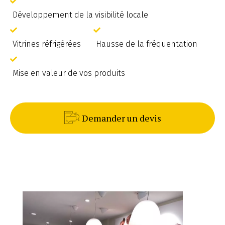
Développement de la visibilité locale
Vitrines réfrigérées
Hausse de la fréquentation
Mise en valeur de vos produits
Demander un devis