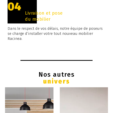
04
Livraison et pose
du mobilier
Dans le respect de vos délais, notre équipe de poseurs
se charge d’installer votre tout nouveau mobilier
Racinea.
Nos autres
univers