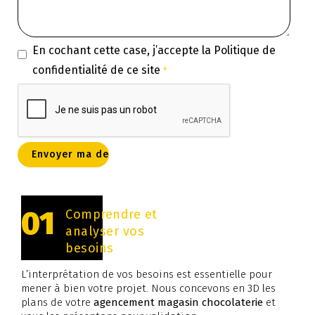
En cochant cette case, j’accepte la
Politique de
confidentialité
de ce site
*
01
Comprendre et
analyser vos
besoins
L’interprétation de vos besoins est essentielle pour
mener à bien votre projet. Nous concevons en 3D les
plans de votre
agencement magasin chocolaterie
et