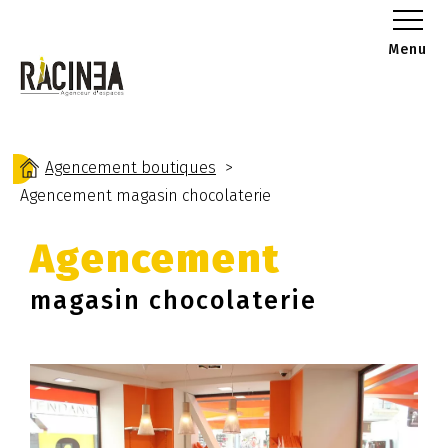
Menu
Agencement boutiques
Agencement magasin chocolaterie
Agencement
magasin chocolaterie