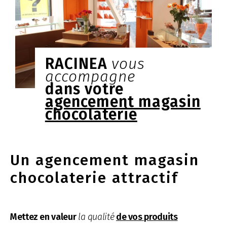
RACINEA
vous
accompagne
dans votre
agencement magasin
chocolaterie
Un agencement magasin
chocolaterie attractif
Mettez en valeur
la qualité
de vos produits