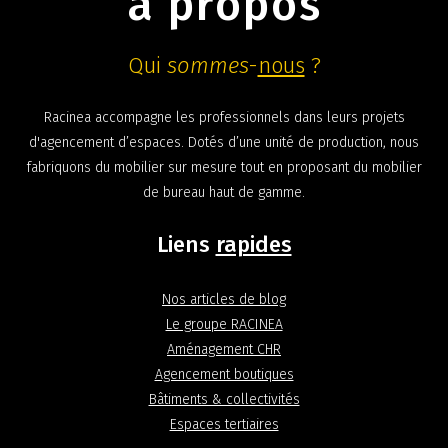
à propos
Qui
sommes
-
nous
?
Racinea accompagne les professionnels dans leurs projets
d'agencement d’espaces. Dotés d’une unité de production, nous
fabriquons du mobilier sur mesure tout en proposant du mobilier
de bureau haut de gamme.
Liens
rapides
Nos articles de blog
Le groupe RACINEA
Aménagement CHR
Agencement boutiques
Bâtiments & collectivités
Espaces tertiaires