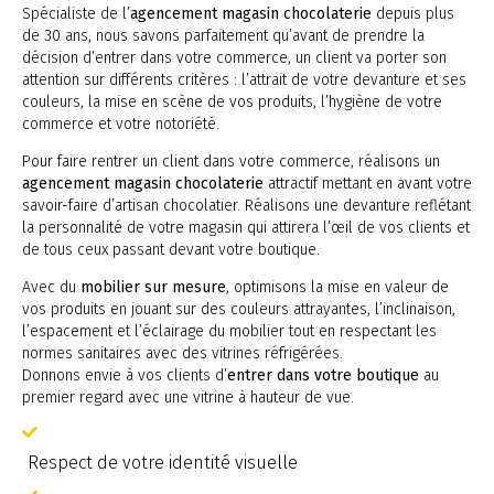
Spécialiste de l’
agencement magasin chocolaterie
depuis plus
de 30 ans, nous savons parfaitement qu’avant de prendre la
décision d’entrer dans votre commerce, un client va porter son
attention sur différents critères : l’attrait de votre devanture et ses
couleurs, la mise en scène de vos produits, l’hygiène de votre
commerce et votre notoriété.
Pour faire rentrer un client dans votre commerce, réalisons un
agencement magasin chocolaterie
attractif mettant en avant votre
savoir-faire d’artisan chocolatier. Réalisons une devanture reflétant
la personnalité de votre magasin qui attirera l’œil de vos clients et
de tous ceux passant devant votre boutique.
Avec du
mobilier sur mesure
, optimisons la mise en valeur de
vos produits en jouant sur des couleurs attrayantes, l’inclinaison,
l’espacement et l’éclairage du mobilier tout en respectant les
normes sanitaires avec des vitrines réfrigérées.
Donnons envie à vos clients d’
entrer dans votre boutique
au
premier regard avec une vitrine à hauteur de vue.
Respect de votre identité visuelle