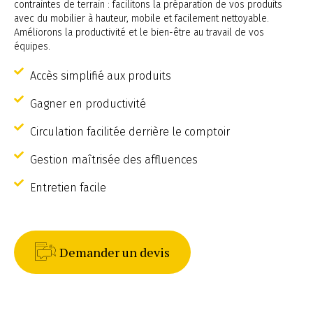
contraintes de terrain : facilitons la préparation de vos produits
avec du mobilier à hauteur, mobile et facilement nettoyable.
Améliorons la productivité et le bien-être au travail de vos
équipes.
Accès simplifié aux produits
Gagner en productivité
Circulation facilitée derrière le comptoir
Gestion maîtrisée des affluences
Entretien facile
Demander un devis