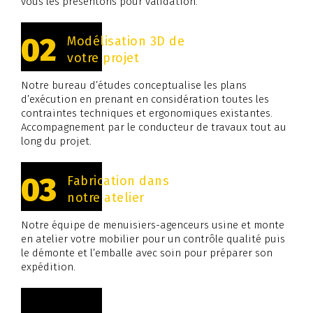
vous les présentons pour validation.
02
Modélisation 3D de
votre projet
Notre bureau d’études conceptualise les plans
d’exécution en prenant en considération toutes les
contraintes techniques et ergonomiques existantes.
Accompagnement par le conducteur de travaux tout au
long du projet.
03
Fabrication dans
notre atelier
Notre équipe de menuisiers-agenceurs usine et monte
en atelier votre mobilier pour un contrôle qualité puis
le démonte et l’emballe avec soin pour préparer son
expédition.