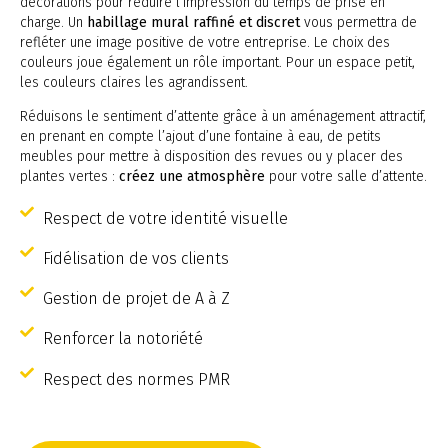
décorations pour réduire l’impression du temps de prise en
charge. Un
habillage mural raffiné et discret
vous permettra de
refléter une image positive de votre entreprise. Le choix des
couleurs joue également un rôle important. Pour un espace petit,
les couleurs claires les agrandissent.
Réduisons le sentiment d’attente grâce à un aménagement attractif,
en prenant en compte l’ajout d’une fontaine à eau, de petits
meubles pour mettre à disposition des revues ou y placer des
plantes vertes :
créez une atmosphère
pour votre salle d’attente.
Respect de votre identité visuelle
Fidélisation de vos clients
Gestion de projet de A à Z
Renforcer la notoriété
Respect des normes PMR