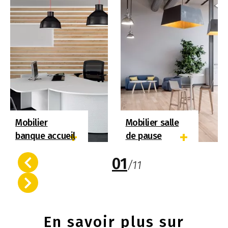
Mobilier
Mobilier salle
+
+
banque accueil
de pause
01
/
11
En savoir plus sur