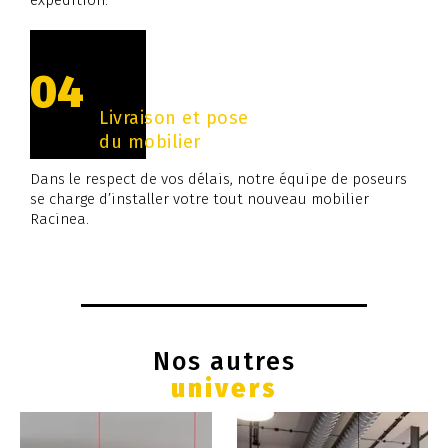
04
Livraison et pose
du mobilier
Dans le respect de vos délais, notre équipe de poseurs
se charge d’installer votre tout nouveau mobilier
Racinea.
Nos autres
univers