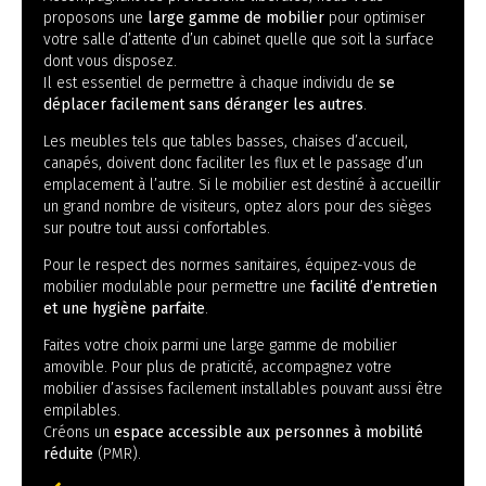
proposons une
large gamme de mobilier
pour optimiser
votre salle d’attente d’un cabinet quelle que soit la surface
dont vous disposez.
Il est essentiel de permettre à chaque individu de
se
déplacer facilement sans déranger les autres
.
Les meubles tels que tables basses, chaises d’accueil,
canapés, doivent donc faciliter les flux et le passage d’un
emplacement à l’autre. Si le mobilier est destiné à accueillir
un grand nombre de visiteurs, optez alors pour des sièges
sur poutre tout aussi confortables.
Pour le respect des normes sanitaires, équipez-vous de
mobilier modulable pour permettre une
facilité d’entretien
et une hygiène parfaite
.
Faites votre choix parmi une large gamme de mobilier
amovible. Pour plus de praticité, accompagnez votre
mobilier d’assises facilement installables pouvant aussi être
empilables.
Créons un
espace accessible aux personnes à mobilité
réduite
(PMR).