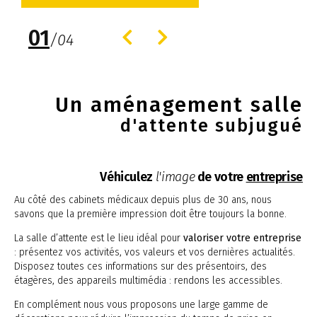
01
/
04
Un aménagement salle
d'attente subjugué
Véhiculez
l'image
de votre
entreprise
Au côté des cabinets médicaux depuis plus de 30 ans, nous
savons que la première impression doit être toujours la bonne.
La salle d’attente est le lieu idéal pour
valoriser votre entreprise
: présentez vos activités, vos valeurs et vos dernières actualités.
Disposez toutes ces informations sur des présentoirs, des
étagères, des appareils multimédia : rendons les accessibles.
En complément nous vous proposons une large gamme de