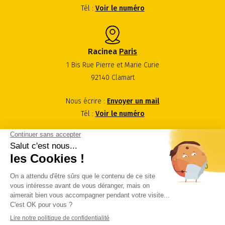
Tél :
Voir le numéro
Racinea
Paris
1 Bis Rue Pierre et Marie Curie
92140 Clamart
Nous écrire :
Envoyer un mail
Tél :
Voir le numéro
Nous contacter