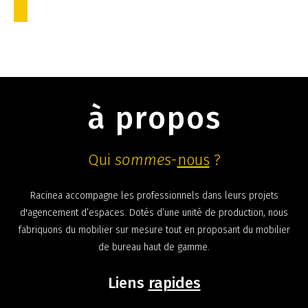
à propos
Qui
sommes
-
nous
?
Racinea accompagne les professionnels dans leurs projets
d'agencement d’espaces. Dotés d’une unité de production, nous
fabriquons du mobilier sur mesure tout en proposant du mobilier
de bureau haut de gamme.
Liens
rapides