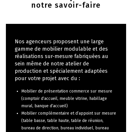
notre savoir-faire
Nos agenceurs proposent une large
gamme de mobilier modulable et des
réalisations sur-mesure fabriquées au
sein même de notre atelier de
production et spécialement adaptées
pour votre projet avec du :
Mobilier de présentation commerce sur mesure
(comptoir d’accueil, meuble vitrine, habillage
mural, banque d’accueil)
Mobilier complémentaire et d’appoint sur mesure
(table basse, table haute, table de réunion,
bureau de direction, bureau individuel, bureau