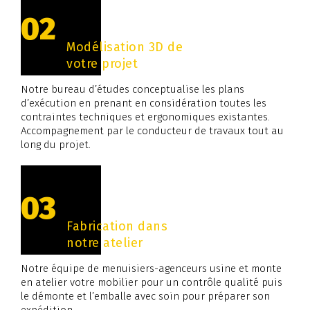
02
Modélisation 3D de
votre projet
Notre bureau d’études conceptualise les plans
d’exécution en prenant en considération toutes les
contraintes techniques et ergonomiques existantes.
Accompagnement par le conducteur de travaux tout au
long du projet.
03
Fabrication dans
notre atelier
Notre équipe de menuisiers-agenceurs usine et monte
en atelier votre mobilier pour un contrôle qualité puis
le démonte et l’emballe avec soin pour préparer son
expédition.