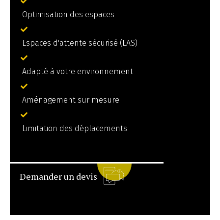
Optimisation des espaces
Espaces d'attente sécurisé (EAS)
Adapté à votre environnement
Aménagement sur mesure
Limitation des déplacements
Demander un devis