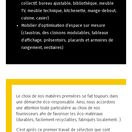
collectif, bureau ajustable, bibliothèque, meuble
TV, meuble technique, kitchenette, mange-debout,
cuisine, casier)
Mobilier d’optimisation d’espace sur mesure
(claustras, des cloisons modulables, tableaux
d’affichage, présentoirs, placards et armoires de
rangement, vestiaires)
Le choix de nos matières premières se fait toujours dans
une démarche éco-responsable. Ainsi, nous accordons
une attention toute particulière au choix de nos
fournisseurs afin de favoriser les éco-matériaux
(durables, facilement recyclables, fabriqués localement…).
C’est après ce premier travail de sélection que sont