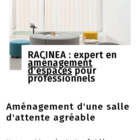
RACINEA : expert en
aménagement
d'espaces
pour
professionnels
Aménagement d'une salle
d'attente agréable