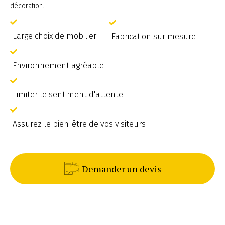
décoration.
Large choix de mobilier
Fabrication sur mesure
Environnement agréable
Limiter le sentiment d'attente
Assurez le bien-être de vos visiteurs
Demander un devis