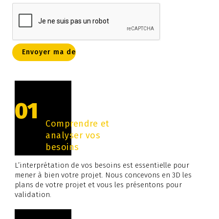
01
Comprendre et
analyser vos
besoins
L’interprétation de vos besoins est essentielle pour
mener à bien votre projet. Nous concevons en 3D les
plans de votre projet et vous les présentons pour
validation.