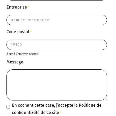
Entreprise
*
Code postal
*
5 sur 5 Caractères restants
Message
En cochant cette case, j’accepte la
Politique de
confidentialité
de ce site
*