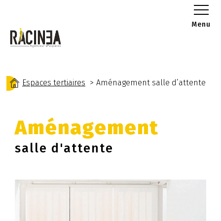
Menu
Espaces tertiaires
Aménagement salle d’attente
Aménagement
salle d'attente