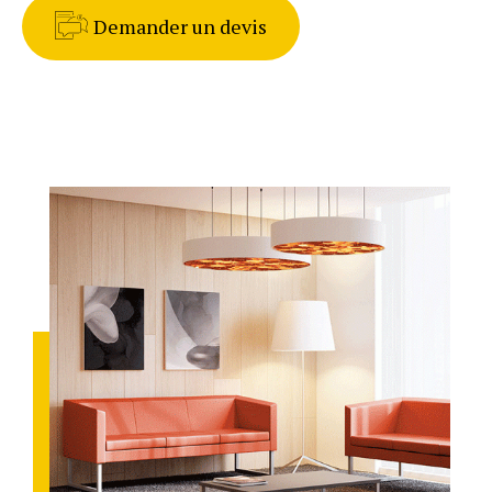
Demander un devis